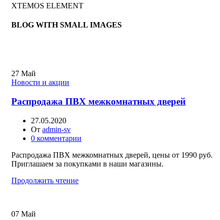
XTEMOS ELEMENT
BLOG WITH SMALL IMAGES
27
Май
Новости и акции
Распродажа ПВХ межкомнатных дверей
27.05.2020
От
admin-sv
0
комментарии
Распродажа ПВХ межкомнатных дверей, цены от 1990 руб.
Приглашаем за покупками в наши магазины.
Продолжить чтение
07
Май