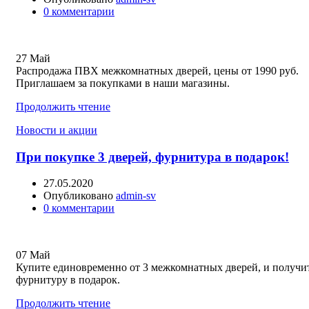
0
комментарии
27
Май
Распродажа ПВХ межкомнатных дверей, цены от 1990 руб.
Приглашаем за покупками в наши магазины.
Продолжить чтение
Новости и акции
При покупке 3 дверей, фурнитура в подарок!
27.05.2020
Опубликовано
admin-sv
0
комментарии
07
Май
Купите единовременно от 3 межкомнатных дверей, и получи
фурнитуру в подарок.
Продолжить чтение