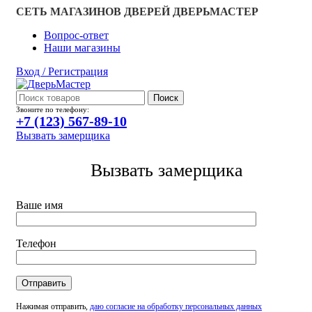
СЕТЬ МАГАЗИНОВ ДВЕРЕЙ ДВЕРЬМАСТЕР
Вопрос-ответ
Наши магазины
Вход / Регистрация
Поиск
Звоните по телефону:
+7 (123) 567-89-10
Вызвать замерщика
Вызвать замерщика
Ваше имя
Телефон
Нажимая отправить,
даю согласие на обработку персональных данных