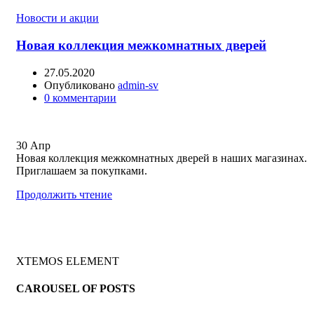
Новости и акции
Новая коллекция межкомнатных дверей
27.05.2020
Опубликовано
admin-sv
0
комментарии
30
Апр
Новая коллекция межкомнатных дверей в наших магазинах.
Приглашаем за покупками.
Продолжить чтение
XTEMOS ELEMENT
CAROUSEL OF POSTS