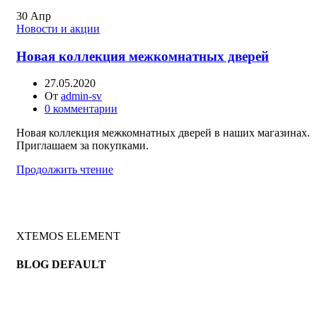
30
Апр
Новости и акции
Новая коллекция межкомнатных дверей
27.05.2020
От
admin-sv
0
комментарии
Новая коллекция межкомнатных дверей в наших магазинах.
Приглашаем за покупками.
Продолжить чтение
XTEMOS ELEMENT
BLOG DEFAULT