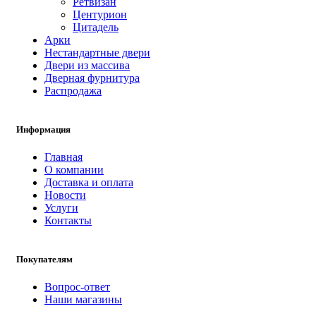
Ретвизан
Центурион
Цитадель
Арки
Нестандартные двери
Двери из массива
Дверная фурнитура
Распродажа
Информация
Главная
О компании
Доставка и оплата
Новости
Услуги
Контакты
Покупателям
Вопрос-ответ
Наши магазины