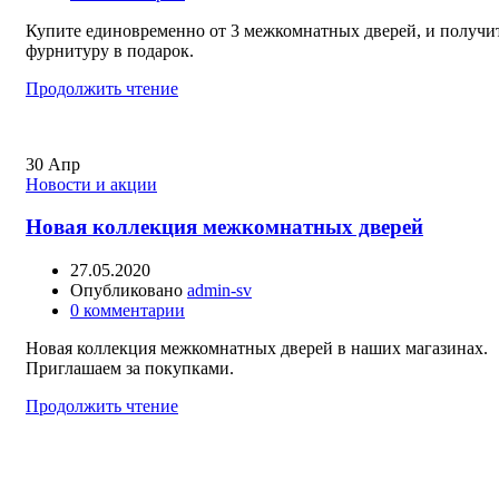
Купите единовременно от 3 межкомнатных дверей, и получи
фурнитуру в подарок.
Продолжить чтение
30
Апр
Новости и акции
Новая коллекция межкомнатных дверей
27.05.2020
Опубликовано
admin-sv
0
комментарии
Новая коллекция межкомнатных дверей в наших магазинах.
Приглашаем за покупками.
Продолжить чтение