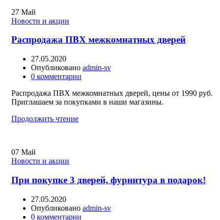
27
Май
Новости и акции
Распродажа ПВХ межкомнатных дверей
27.05.2020
Опубликовано
admin-sv
0
комментарии
Распродажа ПВХ межкомнатных дверей, цены от 1990 руб.
Приглашаем за покупками в наши магазины.
Продолжить чтение
07
Май
Новости и акции
При покупке 3 дверей, фурнитура в подарок!
27.05.2020
Опубликовано
admin-sv
0
комментарии