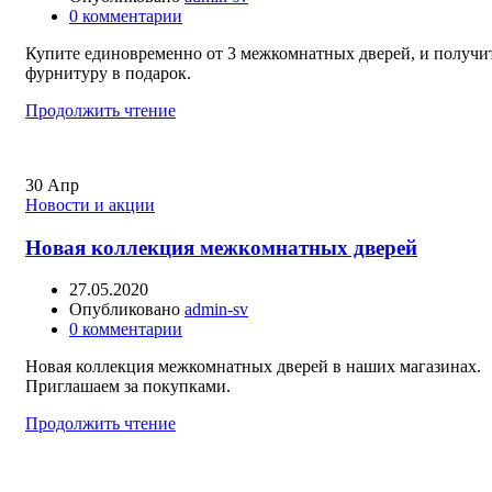
0
комментарии
Купите единовременно от 3 межкомнатных дверей, и получи
фурнитуру в подарок.
Продолжить чтение
30
Апр
Новости и акции
Новая коллекция межкомнатных дверей
27.05.2020
Опубликовано
admin-sv
0
комментарии
Новая коллекция межкомнатных дверей в наших магазинах.
Приглашаем за покупками.
Продолжить чтение