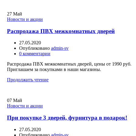
27
Май
Новости и акции
Распродажа ПВХ межкомнатных дверей
27.05.2020
Опубликовано
admin-sv
0
комментарии
Распродажа ПВХ межкомнатных дверей, цены от 1990 руб.
Приглашаем за покупками в наши магазины.
Продолжить чтение
07
Май
Новости и акции
При покупке 3 дверей, фурнитура в подарок!
27.05.2020
Опубликовано
admin-sv