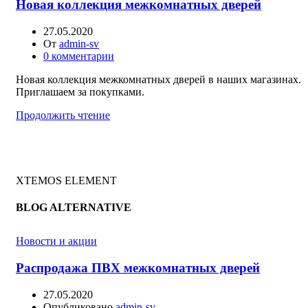
Новая коллекция межкомнатных дверей
27.05.2020
От
admin-sv
0
комментарии
Новая коллекция межкомнатных дверей в наших магазинах.
Приглашаем за покупками.
Продолжить чтение
XTEMOS ELEMENT
BLOG ALTERNATIVE
Новости и акции
Распродажа ПВХ межкомнатных дверей
27.05.2020
Опубликовано
admin-sv