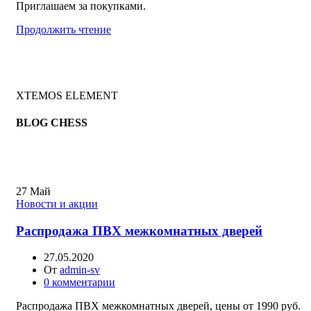
Приглашаем за покупками.
Продолжить чтение
XTEMOS ELEMENT
BLOG CHESS
27
Май
Новости и акции
Распродажа ПВХ межкомнатных дверей
27.05.2020
От
admin-sv
0
комментарии
Распродажа ПВХ межкомнатных дверей, цены от 1990 руб.