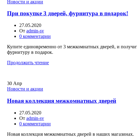
Новости и акции
При покупке 3 дверей, фурнитура в подарок!
27.05.2020
От
admin-sv
0
комментарии
Купите единовременно от 3 межкомнатных дверей, и получи
фурнитуру в подарок.
Продолжить чтение
30
Апр
Новости и акции
Новая коллекция межкомнатных дверей
27.05.2020
От
admin-sv
0
комментарии
Новая коллекция межкомнатных дверей в наших магазинах.