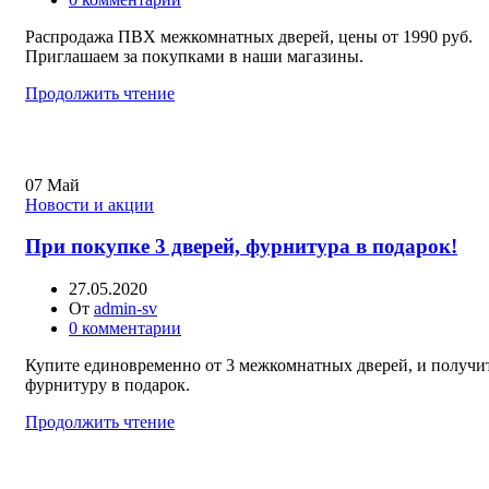
Распродажа ПВХ межкомнатных дверей, цены от 1990 руб.
Приглашаем за покупками в наши магазины.
Продолжить чтение
07
Май
Новости и акции
При покупке 3 дверей, фурнитура в подарок!
27.05.2020
От
admin-sv
0
комментарии
Купите единовременно от 3 межкомнатных дверей, и получи
фурнитуру в подарок.
Продолжить чтение