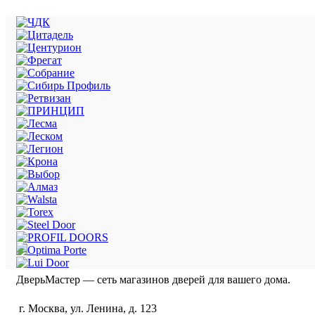
ДверьМастер — сеть магазинов дверей для вашего дома.
г. Москва, ул. Ленина, д. 123