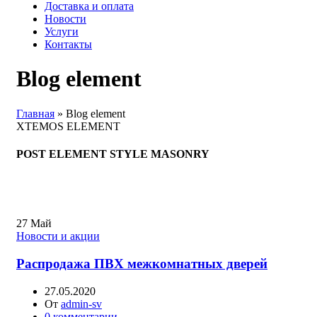
Доставка и оплата
Новости
Услуги
Контакты
Blog element
Главная
»
Blog element
XTEMOS ELEMENT
POST ELEMENT STYLE MASONRY
27
Май
Новости и акции
Распродажа ПВХ межкомнатных дверей
27.05.2020
От
admin-sv
0
комментарии