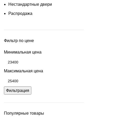
Нестандартные двери
Распродажа
Фильтр по цене
Минимальная цена
Максимальная цена
Фильтрация
Популярные товары