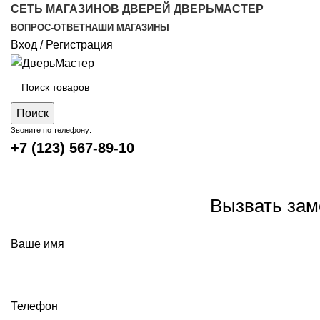
СЕТЬ МАГАЗИНОВ ДВЕРЕЙ ДВЕРЬМАСТЕР
ВОПРОС-ОТВЕТ
НАШИ МАГАЗИНЫ
Вход / Регистрация
Поиск
Звоните по телефону:
+7 (123) 567-89-10
Вызвать за
Ваше имя
Телефон