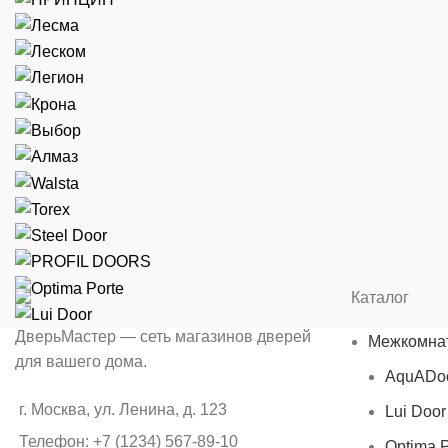
Каталог
ДверьМастер — сеть магазинов дверей
Межкомна
для вашего дома.
AquADo
г. Москва, ул. Ленина, д. 123
Lui Door
Телефон: +7 (1234) 567-89-10
Optima P