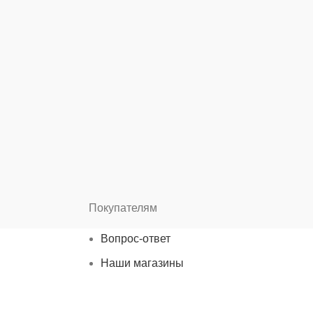
Покупателям
Вопрос-ответ
Наши магазины