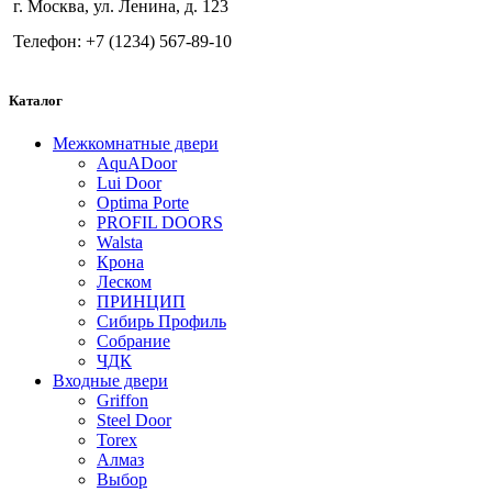
г. Москва, ул. Ленина, д. 123
Телефон: +7 (1234) 567-89-10
Каталог
Межкомнатные двери
AquADoor
Lui Door
Optima Porte
PROFIL DOORS
Walsta
Крона
Леском
ПРИНЦИП
Сибирь Профиль
Собрание
ЧДК
Входные двери
Griffon
Steel Door
Torex
Алмаз
Выбор