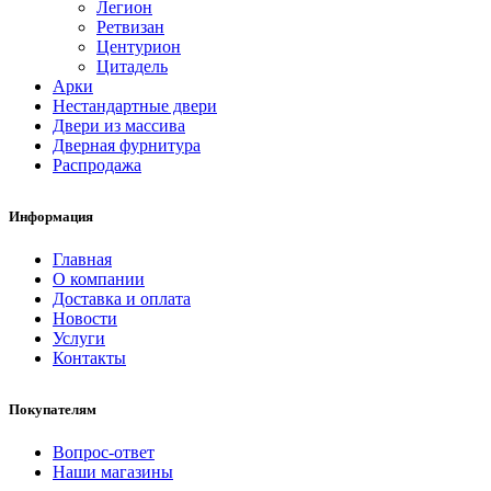
Легион
Ретвизан
Центурион
Цитадель
Арки
Нестандартные двери
Двери из массива
Дверная фурнитура
Распродажа
Информация
Главная
О компании
Доставка и оплата
Новости
Услуги
Контакты
Покупателям
Вопрос-ответ
Наши магазины