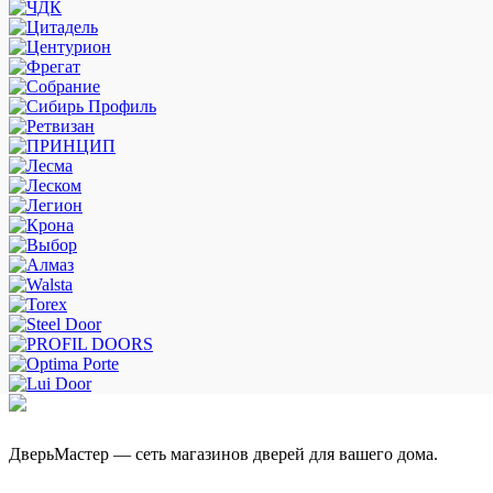
ДверьМастер — сеть магазинов дверей для вашего дома.