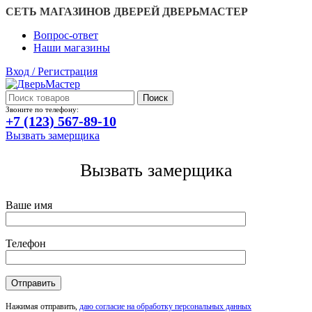
СЕТЬ МАГАЗИНОВ ДВЕРЕЙ ДВЕРЬМАСТЕР
Вопрос-ответ
Наши магазины
Вход / Регистрация
Поиск
Звоните по телефону:
+7 (123) 567-89-10
Вызвать замерщика
Вызвать замерщика
Ваше имя
Телефон
Нажимая отправить,
даю согласие на обработку персональных данных