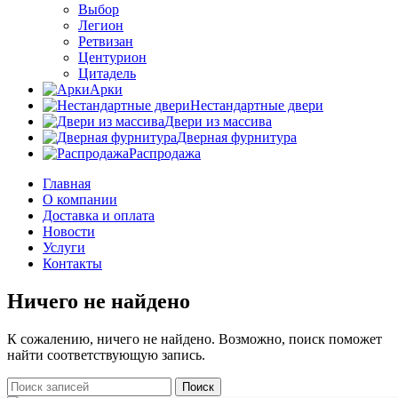
Выбор
Легион
Ретвизан
Центурион
Цитадель
Арки
Нестандартные двери
Двери из массива
Дверная фурнитура
Распродажа
Главная
О компании
Доставка и оплата
Новости
Услуги
Контакты
Ничего не найдено
К сожалению, ничего не найдено. Возможно, поиск поможет
найти соответствующую запись.
Поиск